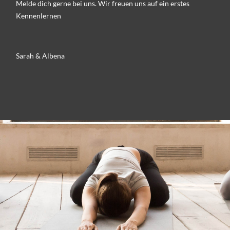
Melde dich gerne bei uns. Wir freuen uns auf ein erstes
Kennenlernen
Sarah & Albena