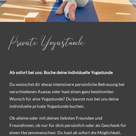
Private Yogastunde
Ab sofort bei uns: Buche deine individuelle Yogastunde
Du wünschst dir etwas intensivere persönliche Betreuung bei
verschiedenen Asanas oder hast einen ganz bestimmten
Wunsch für eine Yogastunde? Du kannst nun bei uns deine
individuelle private Yogastunde buchen.
Ob alleine oder mit deinen liebsten Freunden und
Freundinnen, ob nur für dich persönlich oder als Geschenk für
einen Herzensmenschen: Du hast ab sofort die Möglichkeit,