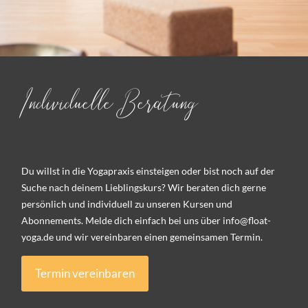
Individuelle Beratung
Du willst in die Yogapraxis einsteigen oder bist noch auf der
Suche nach deinem Lieblingskurs? Wir beraten dich gerne
persönlich und individuell zu unseren Kursen und
Abonnements. Melde dich einfach bei uns über info@float-
yoga.de und wir vereinbaren einen gemeinsamen Termin.
Termin vereinbaren