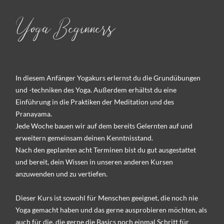
Yoga Beginners
In diesem Anfänger Yogakurs erlernst du die Grundübungen
und -techniken des Yoga. Außerdem erhältst du eine
Einführung in die Praktiken der Meditation und des
Pranayama.
Jede Woche bauen wir auf dem bereits Gelernten auf und
erweitern gemeinsam deinen Kenntnisstand.
Nach den geplanten acht Terminen bist du gut ausgestattet
und bereit, dein Wissen in unseren anderen Kursen
anzuwenden und zu vertiefen.
Dieser Kurs ist sowohl für Menschen geeignet, die noch nie
Yoga gemacht haben und das gerne ausprobieren möchten, als
auch für die, die gerne die Basics noch einmal Schritt für