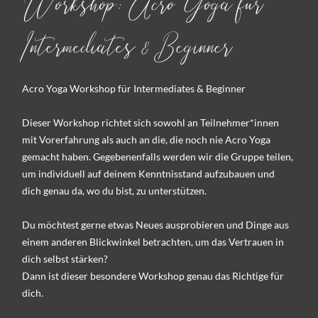
Workshop: Acro Yoga fur
Intermediates & Beginner
Acro Yoga Workshop für Intermediates & Beginner
Dieser Workshop richtet sich sowohl an Teilnehmer*innen
mit Vorerfahrung als auch an die, die noch nie Acro Yoga
gemacht haben. Gegebenenfalls werden wir die Gruppe teilen,
um individuell auf deinem Kenntnisstand aufzubauen und
dich genau da, wo du bist, zu unterstützen.
Du möchtest gerne etwas Neues ausprobieren und Dinge aus
einem anderen Blickwinkel betrachten, um das Vertrauen in
dich selbst stärken?
Dann ist dieser besondere Workshop genau das Richtige für
dich.