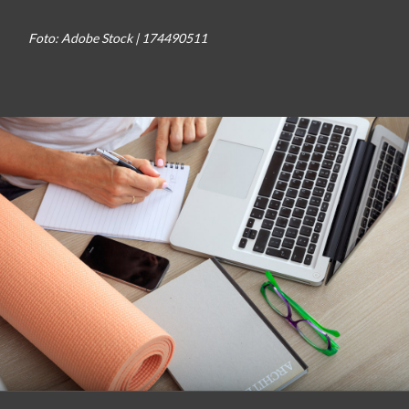
Foto: Adobe Stock | 174490511