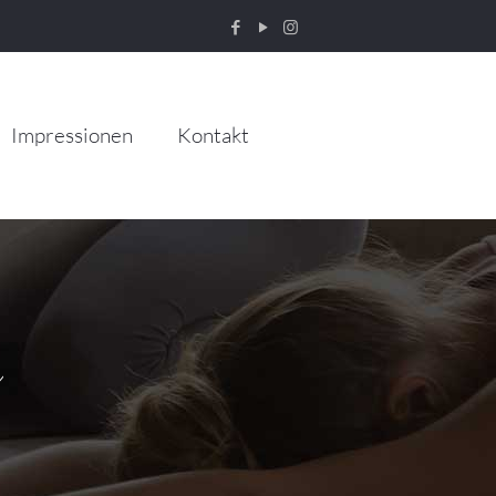
Impressionen
Kontakt
e