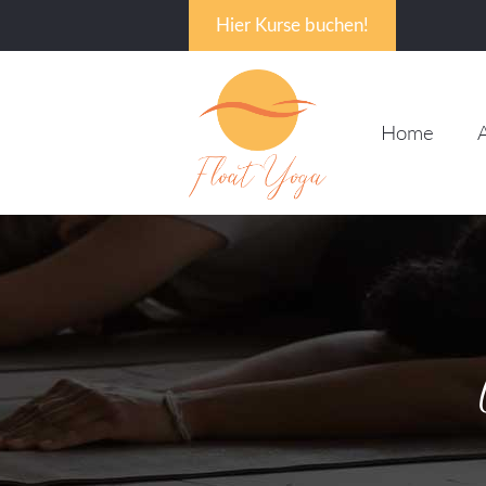
Hier Kurse buchen!
Home