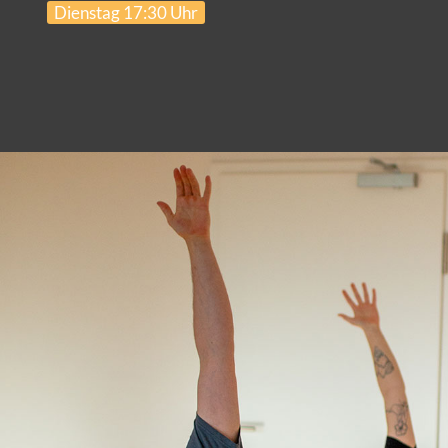
Dienstag 17:30 Uhr