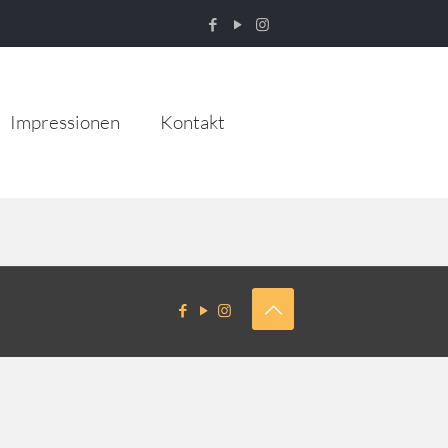
Impressionen
Kontakt