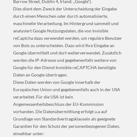
Barrow Street, Dublin 4, Irland; „Google“).
Dies dient dem Zweck der Unterscheidung der Eingabe
durch einen Menschen oder durch automatisierte,
maschinelle Verarbeitung. Im Hintergrund sammelt und
analysiert Google Nutzungsdaten, die von Invisible
reCaptcha dazu verwendet werden, um reguläre Benutzer
von Bots zu unterscheiden. Dazu wird Ihre Eingabe an
Google übermittelt und dort weiterverwendet. Zusätzlich
werden die IP-Adresse und gegebenenfalls weitere von
Google für den Dienst Invisible reCAPTCHA benötigte
Daten an Google übertragen.
Diese Daten werden von Google innerhalb der
Europäischen Union und gegebenenfalls auch in der USA
verarbeitet. Für die USA ist kein
Angemessenheitsbeschluss der EU-Kommission
vorhanden. Die Datenübermittlung erfolgt u.a auf
Grundlage von Standardvertragsklauseln als geeignete
Garantien für den Schutz der personenbezogenen Daten,
einsehbar unter: