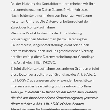
Bei der Nutzung des Kontaktformulars erheben wir Ihre
personenbezogenen Daten (Name, E-Mail-Adresse,
Nachrichtentext) nur in dem von Ihnen zur Verfügung
gestellten Umfang. Die Datenverarbeitung dient dem
Zweck der Kontaktaufnahme.
Wenn die Kontaktaufnahme der Durchführung
vorvertraglichen Maßnahmen (bspw. Beratung bei
Kaufinteresse, Angebotserstellung) dient oder einen
bereits zwischen Ihnen und uns geschlossenen Vertrag
betrifft, erfolgt diese Datenverarbeitung auf Grundlage
des Art. 6 Abs. 1 lit. b DSGVO.
Erfolgt die Kontaktaufnahme aus anderen Gründen erfolgt
diese Datenverarbeitung auf Grundlage des Art. 6 Abs. 1
lit. f DSGVO aus unserem überwiegenden berechtigten
Interesse an der Bearbeitung und Beantwortung Ihrer
Anfrage.
In diesem Fall haben Sie das Recht, aus Gründen,
die sich aus Ihrer besonderen Situation ergeben, jederzeit
dieser auf Art. 6 Abs. 1 lit. f DSGVO beruhenden
Verarbeitungen Sie betreffender personenbezogener