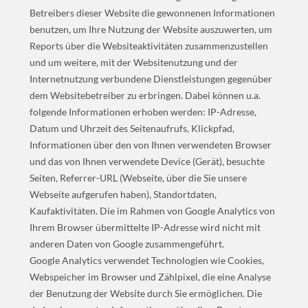
Betreibers dieser Website die gewonnenen Informationen
benutzen, um Ihre Nutzung der Website auszuwerten, um
Reports über die Websiteaktivitäten zusammenzustellen
und um weitere, mit der Websitenutzung und der
Internetnutzung verbundene Dienstleistungen gegenüber
dem Websitebetreiber zu erbringen. Dabei können u.a.
folgende Informationen erhoben werden: IP-Adresse,
Datum und Uhrzeit des Seitenaufrufs, Klickpfad,
Informationen über den von Ihnen verwendeten Browser
und das von Ihnen verwendete Device (Gerät), besuchte
Seiten, Referrer-URL (Webseite, über die Sie unsere
Webseite aufgerufen haben), Standortdaten,
Kaufaktivitäten. Die im Rahmen von Google Analytics von
Ihrem Browser übermittelte IP-Adresse wird nicht mit
anderen Daten von Google zusammengeführt.
Google Analytics verwendet Technologien wie Cookies,
Webspeicher im Browser und Zählpixel, die eine Analyse
der Benutzung der Website durch Sie ermöglichen. Die