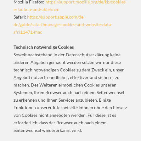
Mozilla Firefox:
https://support.mozilla.org/de/kb/cookies-
erlauben-und-ablehnen
Safari:
https://support.apple.com/de-
de/guide/safari/manage-cookies-and-website-data-
sfri11471/mac
Technisch notwendige Cookies
Soweit nachstehend in der Datenschutzerklärung keine
anderen Angaben gemacht werden setzen wir nur diese
technisch notwendigen Cookies zu dem Zweck ein, unser
Angebot nutzerfreundlicher, effektiver und sicherer zu
machen. Des Weiteren ermöglichen Cookies unseren
Systemen, Ihren Browser auch nach einem Seitenwechsel
zu erkennen und Ihnen Services anzubieten. Einige
Funktionen unserer Internetseite können ohne den Einsatz
von Cookies nicht angeboten werden. Für diese ist es
erforderlich, dass der Browser auch nach einem
Seitenwechsel wiedererkannt wird.