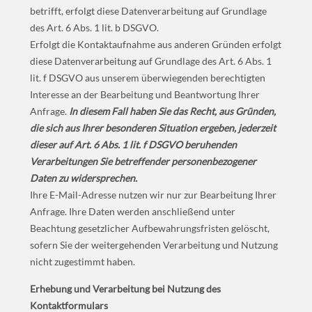
betrifft, erfolgt diese Datenverarbeitung auf Grundlage
des Art. 6 Abs. 1 lit. b DSGVO.
Erfolgt die Kontaktaufnahme aus anderen Gründen erfolgt
diese Datenverarbeitung auf Grundlage des Art. 6 Abs. 1
lit. f DSGVO aus unserem überwiegenden berechtigten
Interesse an der Bearbeitung und Beantwortung Ihrer
Anfrage.
In diesem Fall haben Sie das Recht, aus Gründen,
die sich aus Ihrer besonderen Situation ergeben, jederzeit
dieser auf Art. 6 Abs. 1 lit. f DSGVO beruhenden
Verarbeitungen Sie betreffender personenbezogener
Daten zu widersprechen.
Ihre E-Mail-Adresse nutzen wir nur zur Bearbeitung Ihrer
Anfrage. Ihre Daten werden anschließend unter
Beachtung gesetzlicher Aufbewahrungsfristen gelöscht,
sofern Sie der weitergehenden Verarbeitung und Nutzung
nicht zugestimmt haben.
Erhebung und Verarbeitung bei Nutzung des
Kontaktformulars