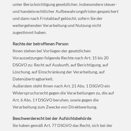
unter Berücksichtigung gesetzlicher, insbesondere steuer-
und handelsrechtlicher Aufbewahrungsfristen gespeichert
und dann nach Fristablauf gelöscht, sofern Sie der
weitergehenden Verarbeitung und Nutzung nicht
zugestimmt haben.
Rechte der betroffenen Person
Ihnen stehen bei Vorliegen der gesetzlichen
Voraussetzungen folgende Rechte nach Art. 15 bis 20
DSGVO zu: Recht auf Auskunft, auf Berichtigung, auf
Löschung, auf Einschränkung der Verarbeitung, auf
Datenübertragbarkeit.
Außerdem steht Ihnen nach Art. 21 Abs. 1 DSGVO ein
Widerspruchsrecht gegen die Verarbeitungen zu, die auf
Art. 6 Abs. 1 f DSGVO beruhen, sowie gegen die
Verarbeitung zum Zwecke von Direktwerbung.
Beschwerderecht bei der Aufsichtsbehörde
Sie haben gemäß Art. 77 DSGVO das Recht, sich bei der