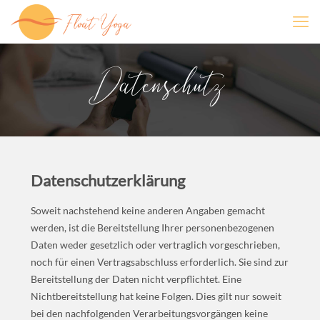
Datenschutz
Datenschutzerklärung
Soweit nachstehend keine anderen Angaben gemacht
werden, ist die Bereitstellung Ihrer personenbezogenen
Daten weder gesetzlich oder vertraglich vorgeschrieben,
noch für einen Vertragsabschluss erforderlich. Sie sind zur
Bereitstellung der Daten nicht verpflichtet. Eine
Nichtbereitstellung hat keine Folgen. Dies gilt nur soweit
bei den nachfolgenden Verarbeitungsvorgängen keine