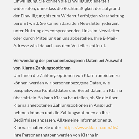
Einwilligung. Sie können die Einwilligung jederzeit
widerrufen, ohne dass die Rechtmäßigkeit der aufgrund
der Einwilligung bis zum Widerruf erfolgten Verarbeitung
berührt wird. Sie können dazu den Newsletter jederzeit
unter Nutzung des entsprechenden Links im Newsletter
oder durch Mitteilung an uns abbestellen. Ihre E-Mail-
Adresse wird danach aus dem Verteiler entfernt.
Verwendung der personenbezogenen Daten bei Auswahl
von Klarna Zahlungsoptionen
Um Ihnen die Zahlungsoptionen von Klarna anbieten zu
können, werden wir personenbezogene Daten, wie
beispielsweise Kontaktdaten und Bestelldaten, an Klarna
übermitteln. So kann Klarna beurteilen, ob Sie die über
Klarna angebotenen Zahlungsoptionen in Anspruch
nehmen können und die Zahlungsoptionen an Ihre
Bedürfnisse anpassen. Allgemeine Informationen zu
Klarna erhalten Sie unter:
https://www.klarna.com/de/
.
Ihre Personenangaben werden von Klarna in