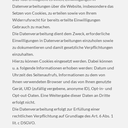
Datenverarbeitungen über die Website, insbesondere das
Setzen von Cookies, zu erteilen sowie von Ihrem
Widerrufsrecht für bereits erteilte Einwilligungen
Gebrauch zu machen.
Die Datenverarbeitung dient dem Zweck, erforderliche
Einwilligungen in Datenverarbeitungen einzuholen sowie
zu dokumentieren und damit gesetzliche Verpflichtungen
einzuhalten.
Hierzu können Cookies eingesetzt werden. Dabei können
u. a. folgende Informationen erhoben werden: Datum und
Uhrzeit des Seitenaufrufs, Informationen zu dem von
Ihnen verwendeten Browser und das von Ihnen genutzte
Gerät, UID (zufällig vergebene, anonyme ID), Opt-in- und
Opt-out-Daten. Eine Weitergabe dieser Daten an Dritte
erfolgt nicht.
Die Datenverarbeitung erfolgt zur Erfüllung einer
rechtlichen Verpflichtung auf Grundlage des Art. 6 Abs. 1
lit. c DSGVO.