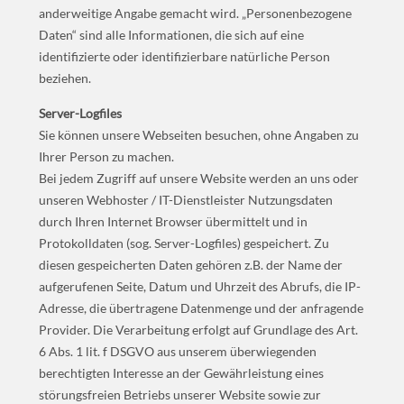
anderweitige Angabe gemacht wird. „Personenbezogene
Daten“ sind alle Informationen, die sich auf eine
identifizierte oder identifizierbare natürliche Person
beziehen.
Server-Logfiles
Sie können unsere Webseiten besuchen, ohne Angaben zu
Ihrer Person zu machen.
Bei jedem Zugriff auf unsere Website werden an uns oder
unseren Webhoster / IT-Dienstleister Nutzungsdaten
durch Ihren Internet Browser übermittelt und in
Protokolldaten (sog. Server-Logfiles) gespeichert. Zu
diesen gespeicherten Daten gehören z.B. der Name der
aufgerufenen Seite, Datum und Uhrzeit des Abrufs, die IP-
Adresse, die übertragene Datenmenge und der anfragende
Provider. Die Verarbeitung erfolgt auf Grundlage des Art.
6 Abs. 1 lit. f DSGVO aus unserem überwiegenden
berechtigten Interesse an der Gewährleistung eines
störungsfreien Betriebs unserer Website sowie zur