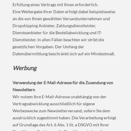
Erfüllung eines Vertrags mit Ihnen erforderlich.
Eine Weitergabe Ihrer Daten erfolgt dabei beispielsweise
an die von Ihnen gewählten Versandunternehmen und
Dropshipping Anbieter, Zahlungsdienstleister,
Diensteanbieter für die Bestellabwicklung und IT-
Dienstleister. In allen Fällen beachten wir strikt die
gesetzlichen Vorgaben. Der Umfang der
Datenübermittlung beschränkt sich auf ein Mindestmaß.
Werbung
Verwendung der E-Mail-Adresse für die Zusendung von
Newslettern
Wir nutzen Ihre E-Mail-Adresse unabhängig von der
Vertragsabwicklung ausschließlich für eigene
Werbezwecke zum Newsletterversand, sofern Sie dem
ausdrücklich zugestimmt haben. Die Verarbeitung erfolgt
auf Grundlage des Art. 6 Abs. 1 lit. a DSGVO mit Ihrer