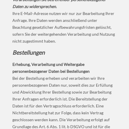
Daten zu widersprechen.
Ihre E-Mail-Adresse nutzen wir nur zur Bearbeitung Ihrer
Anfrage. Ihre Daten werden anschließend unter
Beachtung gesetzlicher Aufbewahrungsfristen gelöscht,
sofern Sie der weitergehenden Verarbeitung und Nutzung
nicht zugestimmt haben.
Bestellungen
Erhebung, Verarbeitung und Weitergabe
personenbezogener Daten bei Bestellungen
Bei der Bestellung erheben und verarbeiten wir Ihre
personenbezogenen Daten nur, soweit dies zur Erfüllung
und Abwicklung Ihrer Bestellung sowie zur Bearbeitung
Ihrer Anfragen erforderlich ist. Die Bereitstellung der
Daten ist für den Vertragsschluss erforderlich. Eine
Nichtbereitstellung hat zur Folge, dass kein Vertrag
geschlossen werden kann. Die Verarbeitung erfolgt auf
Grundlage des Art. 6 Abs. 1 lit. b DSGVO und ist für die