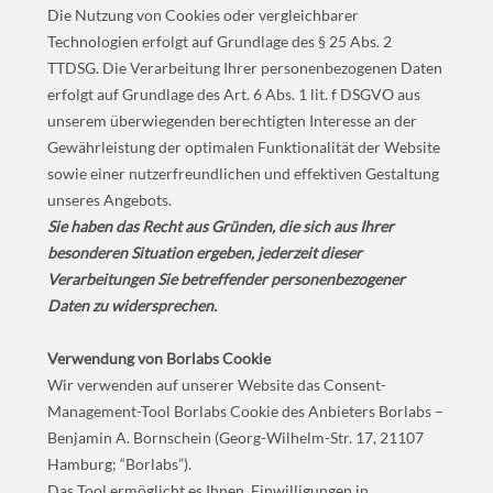
Die Nutzung von Cookies oder vergleichbarer
Technologien erfolgt auf Grundlage des § 25 Abs. 2
TTDSG. Die Verarbeitung Ihrer personenbezogenen Daten
erfolgt auf Grundlage des Art. 6 Abs. 1 lit. f DSGVO aus
unserem überwiegenden berechtigten Interesse an der
Gewährleistung der optimalen Funktionalität der Website
sowie einer nutzerfreundlichen und effektiven Gestaltung
unseres Angebots.
Sie haben das Recht aus Gründen, die sich aus Ihrer
besonderen Situation ergeben, jederzeit dieser
Verarbeitungen Sie betreffender personenbezogener
Daten zu widersprechen.
Verwendung von Borlabs Cookie
Wir verwenden auf unserer Website das Consent-
Management-Tool Borlabs Cookie des Anbieters Borlabs –
Benjamin A. Bornschein (Georg-Wilhelm-Str. 17, 21107
Hamburg; “Borlabs”).
Das Tool ermöglicht es Ihnen, Einwilligungen in