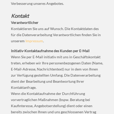
Verbesserung unseres Angebotes.
Kontakt
Verantwortlicher
Kontaktieren Sie uns auf Wunsch. Die Kontaktdaten des
für die Datenverarbeitung Verantwortlichen finden Sie in
unserem
Impressum
.
Initiativ-Kontaktaufnahme des Kunden per E-Mail
Wenn Sie per E-Mail initiativ mit uns in Geschäftskontakt
treten, erheben wir Ihre personenbezogenen Daten (Name,
E-Mail-Adresse, Nachrichtentext) nur in dem von Ihnen
zur Verfügung gestellten Umfang. Die Datenverarbeitung
dient der Bearbeitung und Beantwortung Ihrer
Kontaktanfrage.
Wenn die Kontaktaufnahme der Durchführung
vorvertraglichen Maßnahmen (bspw. Beratung bei
Kaufinteresse, Angebotserstellung) dient oder einen
bereits zwischen Ihnen und uns geschlossenen Vertrag