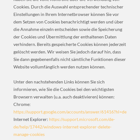
Cookies. Durch die Auswahl entsprechender technischer
Einstellungen in Ihrem Internetbrowser können Sie vor
dem Setzen von Cookies benachrichtigt werden und über
die Annahme einzeln entscheiden sowie die Speicherung
der Cookies und Übermittlung der enthaltenen Daten
verhindern. Bereits gespeicherte Cookies können jederzeit
gelöscht werden. Wir weisen Sie jedoch darauf hin, dass
Sie dann gegebenenfalls nicht sämtliche Funktionen dieser
Website vollumfänglich werden nutzen können.
Unter den nachstehenden Links können Sie sich
informieren, wie Sie die Cookies bei den wichtigsten
Browsern verwalten (u.a. auch deaktivieren) können:
Chrome:
https://support.google.com/accounts/answer/61416?hl=de
Internet Explorer:
https://support.microsoft.com/de-
de/help/17442/windows-internet-explorer-delete-
manage-cookies