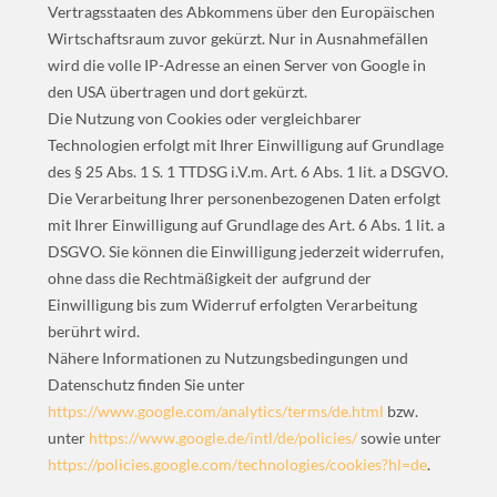
Vertragsstaaten des Abkommens über den Europäischen
Wirtschaftsraum zuvor gekürzt. Nur in Ausnahmefällen
wird die volle IP-Adresse an einen Server von Google in
den USA übertragen und dort gekürzt.
Die Nutzung von Cookies oder vergleichbarer
Technologien erfolgt mit Ihrer Einwilligung auf Grundlage
des § 25 Abs. 1 S. 1 TTDSG i.V.m. Art. 6 Abs. 1 lit. a DSGVO.
Die Verarbeitung Ihrer personenbezogenen Daten erfolgt
mit Ihrer Einwilligung auf Grundlage des Art. 6 Abs. 1 lit. a
DSGVO. Sie können die Einwilligung jederzeit widerrufen,
ohne dass die Rechtmäßigkeit der aufgrund der
Einwilligung bis zum Widerruf erfolgten Verarbeitung
berührt wird.
Nähere Informationen zu Nutzungsbedingungen und
Datenschutz finden Sie unter
https://www.google.com/analytics/terms/de.html
bzw.
unter
https://www.google.de/intl/de/policies/
sowie unter
https://policies.google.com/technologies/cookies?hl=de
.