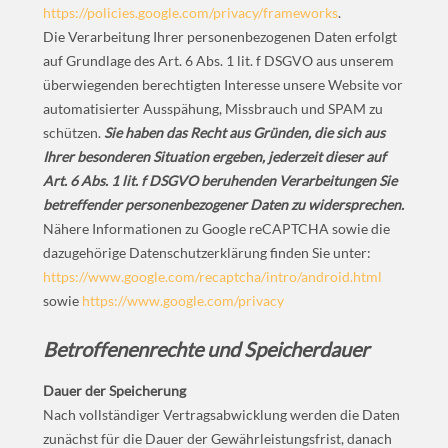
https://policies.google.com/privacy/frameworks
.
Die Verarbeitung Ihrer personenbezogenen Daten erfolgt
auf Grundlage des Art. 6 Abs. 1 lit. f DSGVO aus unserem
überwiegenden berechtigten Interesse unsere Website vor
automatisierter Ausspähung, Missbrauch und SPAM zu
schützen.
Sie haben das Recht aus Gründen, die sich aus
Ihrer besonderen Situation ergeben, jederzeit dieser auf
Art. 6 Abs. 1 lit. f DSGVO beruhenden Verarbeitungen Sie
betreffender personenbezogener Daten zu widersprechen.
Nähere Informationen zu Google reCAPTCHA sowie die
dazugehörige Datenschutzerklärung finden Sie unter:
https://www.google.com/recaptcha/intro/android.html
sowie
https://www.google.com/privacy
Betroffenenrechte und Speicherdauer
Dauer der Speicherung
Nach vollständiger Vertragsabwicklung werden die Daten
zunächst für die Dauer der Gewährleistungsfrist, danach