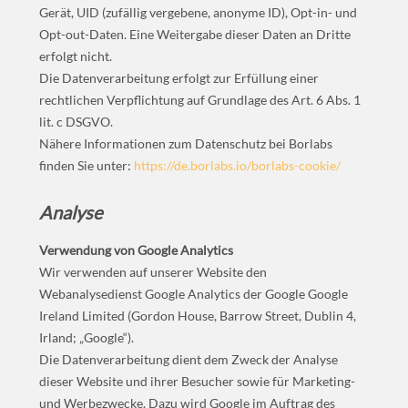
Gerät, UID (zufällig vergebene, anonyme ID), Opt-in- und
Opt-out-Daten. Eine Weitergabe dieser Daten an Dritte
erfolgt nicht.
Die Datenverarbeitung erfolgt zur Erfüllung einer
rechtlichen Verpflichtung auf Grundlage des Art. 6 Abs. 1
lit. c DSGVO.
Nähere Informationen zum Datenschutz bei Borlabs
finden Sie unter:
https://de.borlabs.io/borlabs-cookie/
Analyse
Verwendung von Google Analytics
Wir verwenden auf unserer Website den
Webanalysedienst Google Analytics der Google Google
Ireland Limited (Gordon House, Barrow Street, Dublin 4,
Irland; „Google“).
Die Datenverarbeitung dient dem Zweck der Analyse
dieser Website und ihrer Besucher sowie für Marketing-
und Werbezwecke. Dazu wird Google im Auftrag des