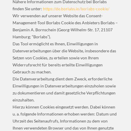
Nähere Informationen zum Datenschutz bei Borlabs
finden Sie unter:
https://de.borlabs.io/borlabs-cookie/
Wir verwenden auf unserer Website das Consent-
Management-Tool Borlabs Cookie des Anbieters Borlabs –
Benjamin A. Bornschein (Georg-Wilhelm-Str. 17, 21107
Hamburg; “Borlabs”).
Das Tool ermöglicht es Ihnen, Einwilligungen in
Datenverarbeitungen über die Website, insbesondere das
Setzen von Cookies, zu erteilen sowie von Ihrem
Widerrufsrecht für bereits erteilte Einwilligungen
Gebrauch zu machen.
Die Datenverarbeitung dient dem Zweck, erforderliche
Einwilligungen in Datenverarbeitungen einzuholen sowie
zu dokumentieren und damit gesetzliche Verpflichtungen
einzuhalten.
Hierzu können Cookies eingesetzt werden. Dabei können
u. a. folgende Informationen erhoben werden: Datum und
Uhrzeit des Seitenaufrufs, Informationen zu dem von
Ihnen verwendeten Browser und das von Ihnen genutzte